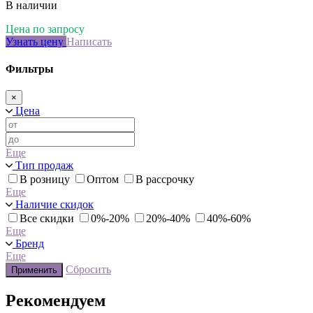
В наличии
Цена по запросу
Узнать цену
Написать
Фильтры
×
Цена
Еще
Тип продаж
В розницу
Оптом
В рассрочку
Еще
Наличие скидок
Все скидки
0%-20%
20%-40%
40%-60%
Еще
Бренд
Еще
Сбросить
Применить
Рекомендуем