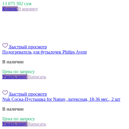
13 075 392
сум
Купить
В корзину
Быстрый просмотр
Подогреватель для бутылочек Philips Avent
В наличии
Цена по запросу
Узнать цену
Написать
Быстрый просмотр
Nuk Соска-Пустышка for Nature, латексная, 18-36 мес., 2 шт
В наличии
Цена по запросу
Узнать цену
Написать