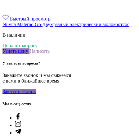
Быстрый просмотр
Nuvita Materno Go Двухфазный электрический молокоотсос
В наличии
Цена по запросу
Узнать цену
Написать
У вас есть вопросы?
Закажите звонок и мы свяжемся
с вами в ближайшее время
Заказать звонок
Мы в соц. сетях