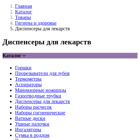
Главная
Каталог
Товары
Гигиена и здоровье
Диспенсеры для лекарств
Диспенсеры для лекарств
Каталог
Горшки
Прорезыватели для зубов
Термометры
Аспираторы
Маникюрные ножницы
Газоотводные трубки
Диспенсеры для лекарств
Наборы расчесок
Наборы гигиенические
Ватные диски
Ушные палочки
Ингаляторы
Сумка в роддом