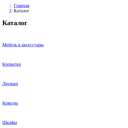
Главная
Каталог
Каталог
Мебель и аксессуары
Кроватки
Люльки
Комоды
Шкафы