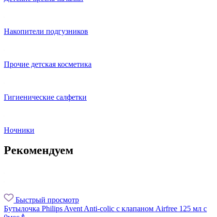
Накопители подгузников
Прочие детская косметика
Гигиенические салфетки
Ночники
Рекомендуем
Быстрый просмотр
Бутылочка Philips Avent Anti-colic с клапаном Airfree 125 мл с