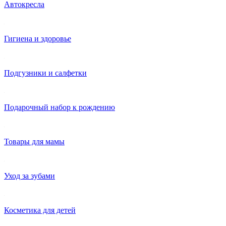
Автокресла
Гигиена и здоровье
Подгузники и салфетки
Подарочный набор к рождению
Товары для мамы
Уход за зубами
Косметика для детей