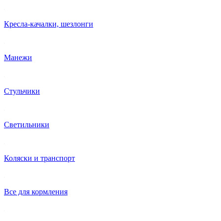
Кресла-качалки, шезлонги
Манежи
Стульчики
Светильники
Коляски и транспорт
Все для кормления