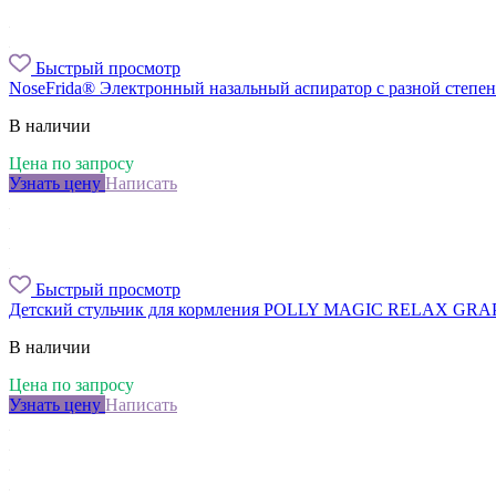
Быстрый просмотр
NoseFrida® Электронный назальный аспиратор с разной степе
В наличии
Цена по запросу
Узнать цену
Написать
Быстрый просмотр
Детский стульчик для кормления POLLY MAGIC RELAX GRAP
В наличии
Цена по запросу
Узнать цену
Написать