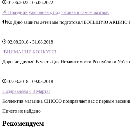
01.06.2022 - 05.06.2022
🎉 Праздник уже близко, подготовка в самом разгаре.
👫Ко Дню защиты детей мы подготовил БОЛЬШУЮ АКЦИЮ Н
02.08.2018 - 31.08.2018
!ВНИМАНИЕ КОНКУРС!
Дорогие друзья! В честь Дня Независимости Республики Узбек
07.03.2018 - 09.03.2018
Поздравляем с 8 Марта!
Коллектив магазина CHICCO поздравляет вас с первым весенн
Ничего не найдено
Рекомендуем