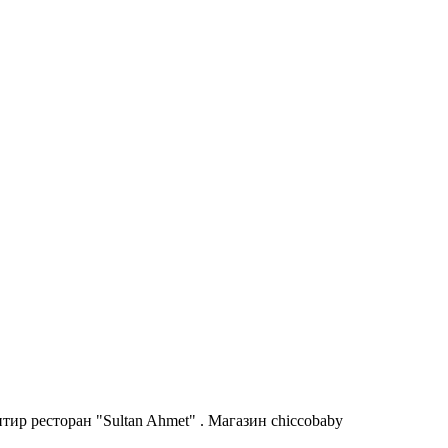
ир ресторан "Sultan Ahmet" . Магазин chiccobaby