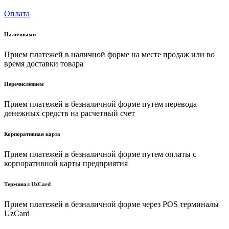
Оплата
Наличными
Прием платежей в наличной форме на месте продаж или во
время доставки товара
Перечислением
Прием платежей в безналичной форме путем перевода
денежных средств на расчетный счет
Корпоративная карта
Прием платежей в безналичной форме путем оплаты с
корпоративной карты предприятия
Терминал UzCard
Прием платежей в безналичной форме через POS терминалы
UzCard