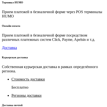
Терминал HUMO
Прием платежей в безналичной форме через POS терминалы
HUMO
Онлайн оплата
Прием платежей в безналичной форме посредством
различных платежных систем Click, Payme, Apelsin и т.д.
Доставка
Курьерская доставка
Собственная курьерская доставка в рамках определённого
региона.
Стоимость доставки
Бесплатно
Регионы доставки
Доставка почтой