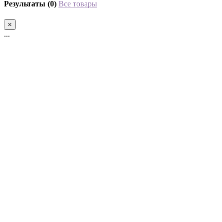
Результаты (0)
Все товары
×
...