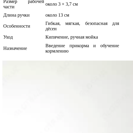
Размер рабочей
около 3 × 3,7 см
части
Длина ручки
около 13 см
Гибкая, мягкая, безопасная для
Особенности
дёсен
Уход
Кипячение, ручная мойка
Введение прикорма и обучение
Назначение
кормлению