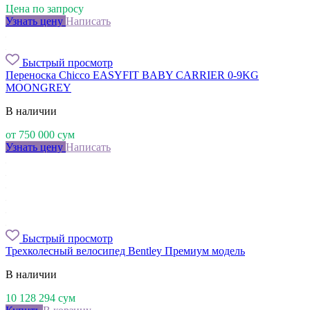
Цена по запросу
Узнать цену
Написать
Быстрый просмотр
Переноска Chicco EASYFIT BABY CARRIER 0-9KG
MOONGREY
В наличии
от
750 000
сум
Узнать цену
Написать
Быстрый просмотр
Трехколесный велосипед Bentley Премиум модель
В наличии
10 128 294
сум