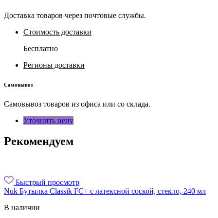
Доставка товаров через почтовые службы.
Стоимость доставки
Бесплатно
Регионы доставки
Самовывоз
Самовывоз товаров из офиса или со склада.
Уточнить цену
Рекомендуем
Быстрый просмотр
Nuk Бутылка Classik FC+ с латексной соской, стекло, 240 мл
В наличии