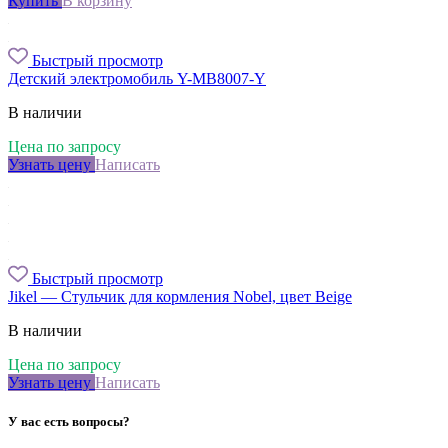
Купить
В корзину
Быстрый просмотр
Детский электромобиль Y-MB8007-Y
В наличии
Цена по запросу
Узнать цену
Написать
Быстрый просмотр
Jikel — Стульчик для кормления Nobel, цвет Beige
В наличии
Цена по запросу
Узнать цену
Написать
У вас есть вопросы?