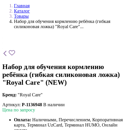
Главная
Каталог
Товары
Набор для обучения кормлению ребёнка (гибкая
силиконовая ложка) "Royal Care"...
Набор для обучения кормлению
ребёнка (гибкая силиконовая ложка)
"Royal Care" (NEW)
Бренд:
"Royal Care"
Артикул:
P-1136948
В наличии
Цена по запросу
Оплата:
Наличными, Перечислением, Корпоративная
карта, Терминал UzCard, Терминал HUMO, Онлайн