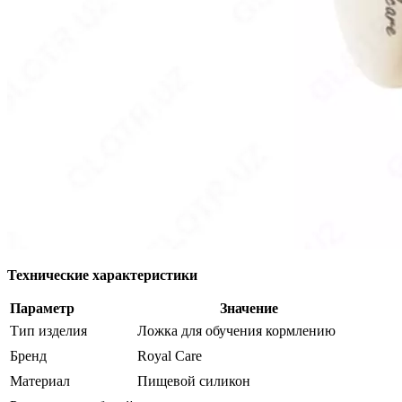
Технические характеристики
Параметр
Значение
Тип изделия
Ложка для обучения кормлению
Бренд
Royal Care
Материал
Пищевой силикон