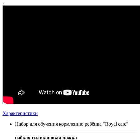
.
Характеристики
Набор для обучения кормлению ребёнка "Royal care"
гибкая силиконовая ложка