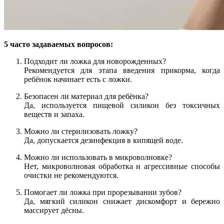
5 часто задаваемых вопросов:
Подходит ли ложка для новорожденных?
Рекомендуется для этапа введения прикорма, когда
ребёнок начинает есть с ложки.
Безопасен ли материал для ребёнка?
Да, используется пищевой силикон без токсичных
веществ и запаха.
Можно ли стерилизовать ложку?
Да, допускается дезинфекция в кипящей воде.
Можно ли использовать в микроволновке?
Нет, микроволновая обработка и агрессивные способы
очистки не рекомендуются.
Помогает ли ложка при прорезывании зубов?
Да, мягкий силикон снижает дискомфорт и бережно
массирует дёсны.