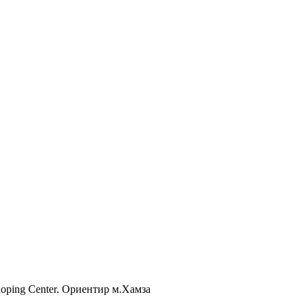
Shoping Center. Ориентир м.Хамза