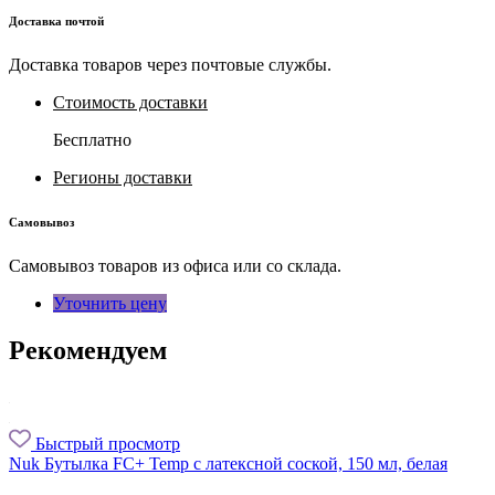
Доставка почтой
Доставка товаров через почтовые службы.
Стоимость доставки
Бесплатно
Регионы доставки
Самовывоз
Самовывоз товаров из офиса или со склада.
Уточнить цену
Рекомендуем
Быстрый просмотр
Nuk Бутылка FC+ Temp с латексной соской, 150 мл, белая