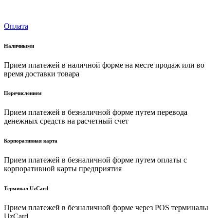
Оплата
Наличными
Прием платежей в наличной форме на месте продаж или во
время доставки товара
Перечислением
Прием платежей в безналичной форме путем перевода
денежных средств на расчетный счет
Корпоративная карта
Прием платежей в безналичной форме путем оплаты с
корпоративной карты предприятия
Терминал UzCard
Прием платежей в безналичной форме через POS терминалы
UzCard