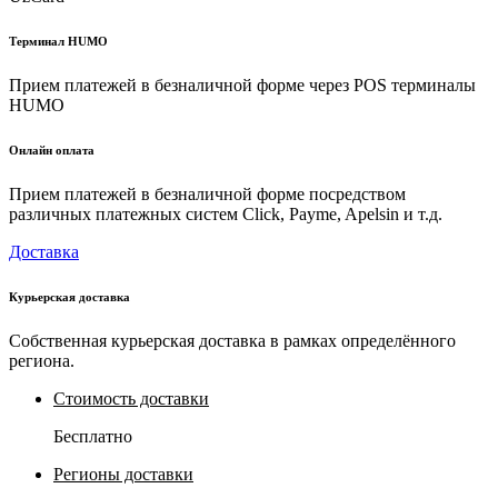
Терминал HUMO
Прием платежей в безналичной форме через POS терминалы
HUMO
Онлайн оплата
Прием платежей в безналичной форме посредством
различных платежных систем Click, Payme, Apelsin и т.д.
Доставка
Курьерская доставка
Собственная курьерская доставка в рамках определённого
региона.
Стоимость доставки
Бесплатно
Регионы доставки