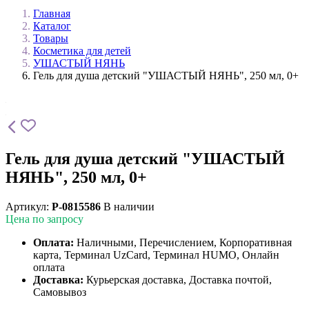
Главная
Каталог
Товары
Косметика для детей
УШАСТЫЙ НЯНЬ
Гель для душа детский "УШАСТЫЙ НЯНЬ", 250 мл, 0+
Гель для душа детский "УШАСТЫЙ
НЯНЬ", 250 мл, 0+
Артикул:
P-0815586
В наличии
Цена по запросу
Оплата:
Наличными, Перечислением, Корпоративная
карта, Терминал UzCard, Терминал HUMO, Онлайн
оплата
Доставка:
Курьерская доставка, Доставка почтой,
Самовывоз