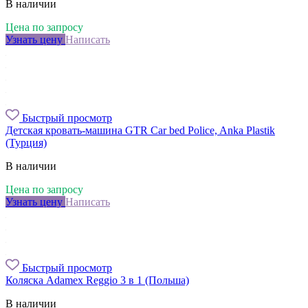
В наличии
Цена по запросу
Узнать цену
Написать
Быстрый просмотр
Детская кровать-машина GTR Car bed Police, Anka Plastik
(Турция)
В наличии
Цена по запросу
Узнать цену
Написать
Быстрый просмотр
Коляска Adamex Reggio 3 в 1 (Польша)
В наличии