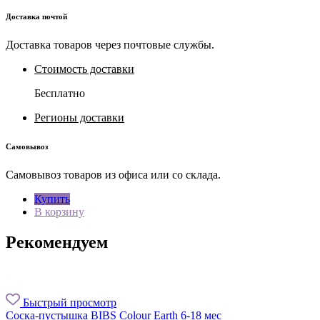
Доставка почтой
Доставка товаров через почтовые службы.
Стоимость доставки
Бесплатно
Регионы доставки
Самовывоз
Самовывоз товаров из офиса или со склада.
Купить
В корзину
Рекомендуем
Быстрый просмотр
Соска-пустышка BIBS Colour Earth 6-18 мес