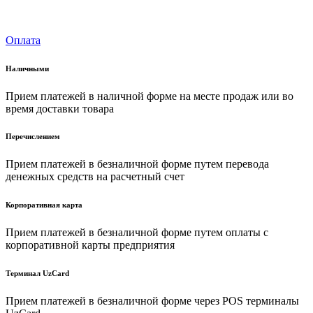
Оплата
Наличными
Прием платежей в наличной форме на месте продаж или во
время доставки товара
Перечислением
Прием платежей в безналичной форме путем перевода
денежных средств на расчетный счет
Корпоративная карта
Прием платежей в безналичной форме путем оплаты с
корпоративной карты предприятия
Терминал UzCard
Прием платежей в безналичной форме через POS терминалы