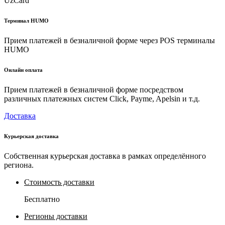
UzCard
Терминал HUMO
Прием платежей в безналичной форме через POS терминалы
HUMO
Онлайн оплата
Прием платежей в безналичной форме посредством
различных платежных систем Click, Payme, Apelsin и т.д.
Доставка
Курьерская доставка
Собственная курьерская доставка в рамках определённого
региона.
Стоимость доставки
Бесплатно
Регионы доставки