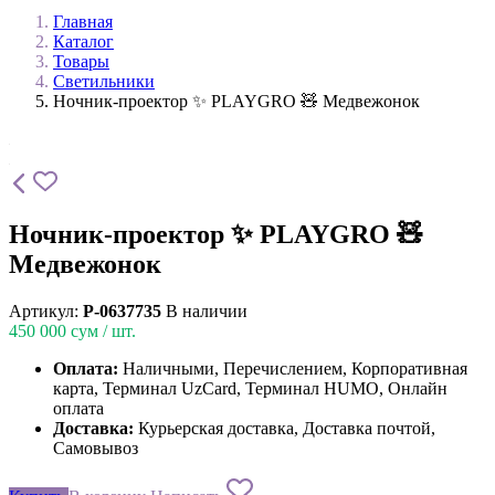
Главная
Каталог
Товары
Светильники
Ночник-проектор ✨ PLAYGRO 🧸 Медвежонок
Ночник-проектор ✨ PLAYGRO 🧸
Медвежонок
Артикул:
P-0637735
В наличии
450 000
сум / шт.
Оплата:
Наличными, Перечислением, Корпоративная
карта, Терминал UzCard, Терминал HUMO, Онлайн
оплата
Доставка:
Курьерская доставка, Доставка почтой,
Самовывоз