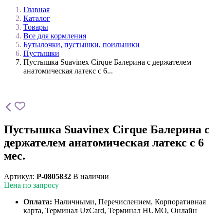
Главная
Каталог
Товары
Все для кормления
Бутылочки, пустышки, поильники
Пустышки
Пустышка Suavinex Cirque Балерина с держателем
анатомическая латекс с 6...
Пустышка Suavinex Cirque Балерина с
держателем анатомическая латекс с 6
мес.
Артикул:
P-0805832
В наличии
Цена по запросу
Оплата:
Наличными, Перечислением, Корпоративная
карта, Терминал UzCard, Терминал HUMO, Онлайн