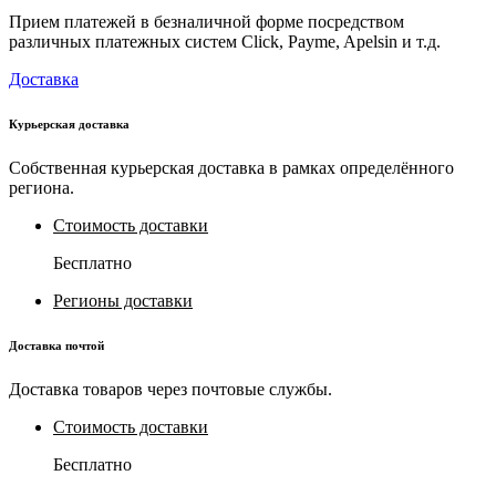
Прием платежей в безналичной форме посредством
различных платежных систем Click, Payme, Apelsin и т.д.
Доставка
Курьерская доставка
Собственная курьерская доставка в рамках определённого
региона.
Стоимость доставки
Бесплатно
Регионы доставки
Доставка почтой
Доставка товаров через почтовые службы.
Стоимость доставки
Бесплатно