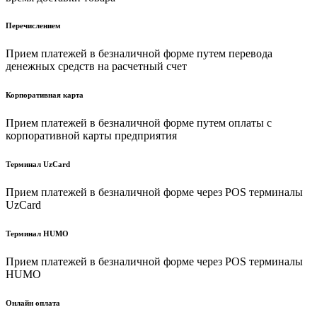
Перечислением
Прием платежей в безналичной форме путем перевода
денежных средств на расчетный счет
Корпоративная карта
Прием платежей в безналичной форме путем оплаты с
корпоративной карты предприятия
Терминал UzCard
Прием платежей в безналичной форме через POS терминалы
UzCard
Терминал HUMO
Прием платежей в безналичной форме через POS терминалы
HUMO
Онлайн оплата