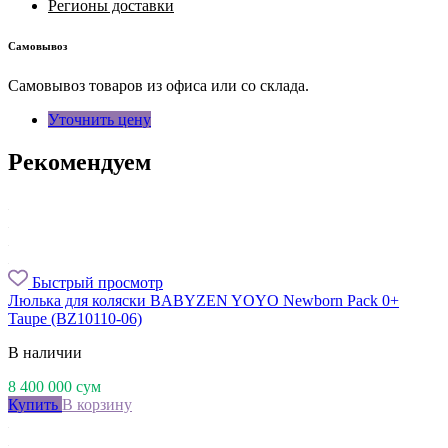
Регионы доставки
Самовывоз
Самовывоз товаров из офиса или со склада.
Уточнить цену
Рекомендуем
Быстрый просмотр
Люлька для коляски BABYZEN YOYO Newborn Pack 0+
Taupe (BZ10110-06)
В наличии
8 400 000
сум
Купить
В корзину