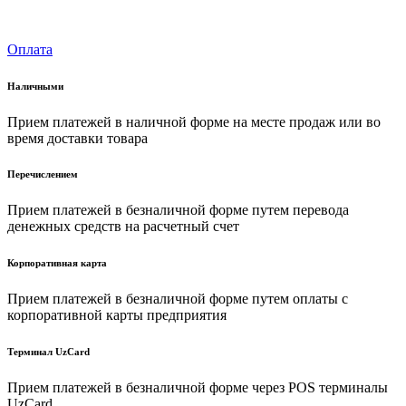
Оплата
Наличными
Прием платежей в наличной форме на месте продаж или во
время доставки товара
Перечислением
Прием платежей в безналичной форме путем перевода
денежных средств на расчетный счет
Корпоративная карта
Прием платежей в безналичной форме путем оплаты с
корпоративной карты предприятия
Терминал UzCard
Прием платежей в безналичной форме через POS терминалы
UzCard