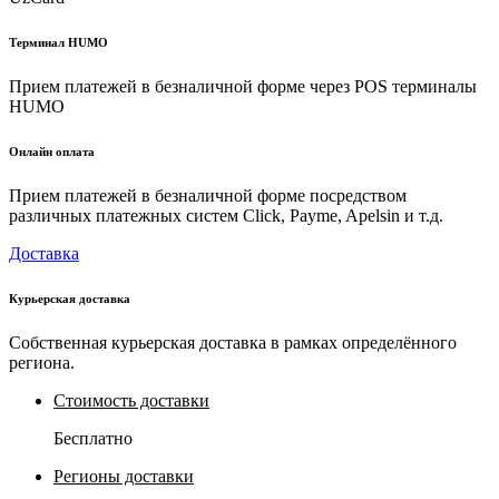
Терминал HUMO
Прием платежей в безналичной форме через POS терминалы
HUMO
Онлайн оплата
Прием платежей в безналичной форме посредством
различных платежных систем Click, Payme, Apelsin и т.д.
Доставка
Курьерская доставка
Собственная курьерская доставка в рамках определённого
региона.
Стоимость доставки
Бесплатно
Регионы доставки