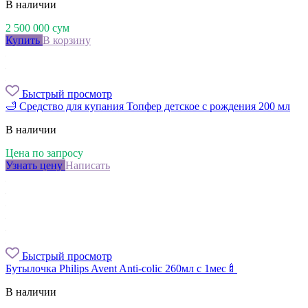
В наличии
2 500 000
сум
Купить
В корзину
Быстрый просмотр
🛁 Средство для купания Топфер детское с рождения 200 мл
В наличии
Цена по запросу
Узнать цену
Написать
Быстрый просмотр
Бутылочка Philips Avent Anti-colic 260мл с 1мес🍼
В наличии