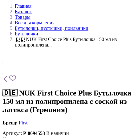
Главная
Каталог
Товары
Все для кормления
Бутылочки, пустышки, поильники
Бутылочки
🇩🇪 NUK First Choice Plus Бутылочка 150 мл из
полипропилена...
🇩🇪 NUK First Choice Plus Бутылочка
150 мл из полипропилена с соской из
латекса (Германия)
Бренд:
First
Артикул:
P-0694553
В наличии