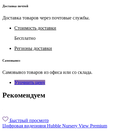
Доставка почтой
Доставка товаров через почтовые службы.
Стоимость доставки
Бесплатно
Регионы доставки
Самовывоз
Самовывоз товаров из офиса или со склада.
Уточнить цену
Рекомендуем
Быстрый просмотр
Цифровая видеоняня Hubble Nursery View Premium