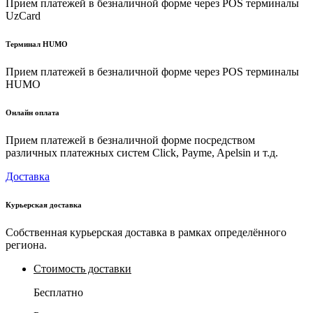
Прием платежей в безналичной форме через POS терминалы
UzCard
Терминал HUMO
Прием платежей в безналичной форме через POS терминалы
HUMO
Онлайн оплата
Прием платежей в безналичной форме посредством
различных платежных систем Click, Payme, Apelsin и т.д.
Доставка
Курьерская доставка
Собственная курьерская доставка в рамках определённого
региона.
Стоимость доставки
Бесплатно