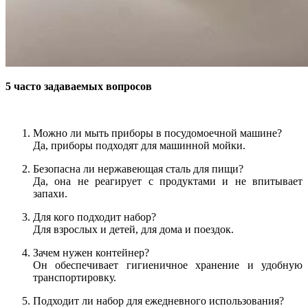
5 часто задаваемых вопросов
Можно ли мыть приборы в посудомоечной машине?
Да, приборы подходят для машинной мойки.
Безопасна ли нержавеющая сталь для пищи?
Да, она не реагирует с продуктами и не впитывает
запахи.
Для кого подходит набор?
Для взрослых и детей, для дома и поездок.
Зачем нужен контейнер?
Он обеспечивает гигиеничное хранение и удобную
транспортировку.
Подходит ли набор для ежедневного использования?