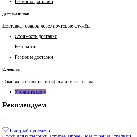
Регионы доставки
Доставка почтой
Доставка товаров через почтовые службы.
Стоимость доставки
Бесплатно
Регионы доставки
Самовывоз
Самовывоз товаров из офиса или со склада.
Уточнить цену
Рекомендуем
Быстрый просмотр
Соски для бутылочки Tommee Tippee Close to nature "средний