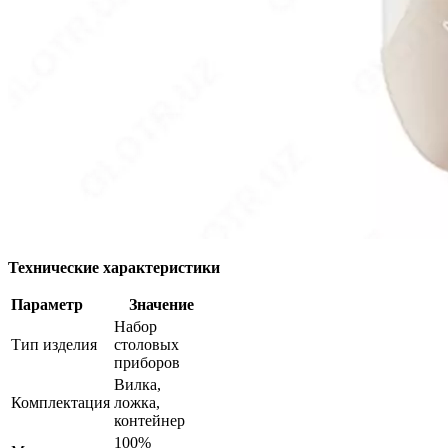
Технические характеристики
Параметр
Значение
Набор
Тип изделия
столовых
приборов
Вилка,
Комплектация
ложка,
контейнер
100%