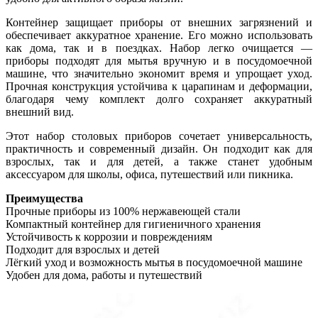
Контейнер защищает приборы от внешних загрязнений и
обеспечивает аккуратное хранение. Его можно использовать
как дома, так и в поездках. Набор легко очищается —
приборы подходят для мытья вручную и в посудомоечной
машине, что значительно экономит время и упрощает уход.
Прочная конструкция устойчива к царапинам и деформации,
благодаря чему комплект долго сохраняет аккуратный
внешний вид.
Этот набор столовых приборов сочетает универсальность,
практичность и современный дизайн. Он подходит как для
взрослых, так и для детей, а также станет удобным
аксессуаром для школы, офиса, путешествий или пикника.
Преимущества
Прочные приборы из 100% нержавеющей стали
Компактный контейнер для гигиеничного хранения
Устойчивость к коррозии и повреждениям
Подходит для взрослых и детей
Лёгкий уход и возможность мытья в посудомоечной машине
Удобен для дома, работы и путешествий