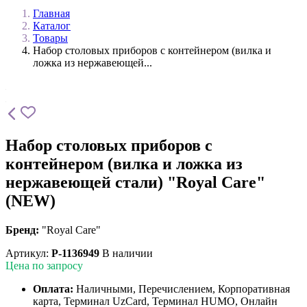
Главная
Каталог
Товары
Набор столовых приборов с контейнером (вилка и
ложка из нержавеющей...
Набор столовых приборов с
контейнером (вилка и ложка из
нержавеющей стали) "Royal Care"
(NEW)
Бренд:
"Royal Care"
Артикул:
P-1136949
В наличии
Цена по запросу
Оплата:
Наличными, Перечислением, Корпоративная
карта, Терминал UzCard, Терминал HUMO, Онлайн