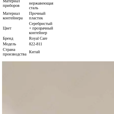
Материал
нержавеющая
приборов
сталь
Материал
Прочный
контейнера
пластик
Серебристый
Цвет
+ прозрачный
контейнер
Бренд
Royal Care
Модель
822-811
Страна
Китай
производства