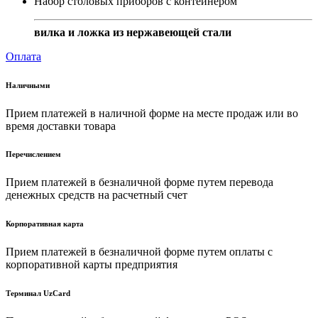
Набор столовых приборов с контейнером
вилка и ложка из нержавеющей стали
Оплата
Наличными
Прием платежей в наличной форме на месте продаж или во
время доставки товара
Перечислением
Прием платежей в безналичной форме путем перевода
денежных средств на расчетный счет
Корпоративная карта
Прием платежей в безналичной форме путем оплаты с
корпоративной карты предприятия
Терминал UzCard