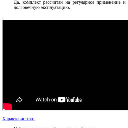
Да, комплект рассчитан на регулярное применение и
долговечную эксплуатацию.
.
Характеристики