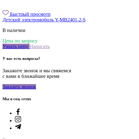
Быстрый просмотр
Детский электромобиль Y-MB2401-2-S
В наличии
Цена по запросу
Узнать цену
Написать
У вас есть вопросы?
Закажите звонок и мы свяжемся
с вами в ближайшее время
Заказать звонок
Мы в соц. сетях