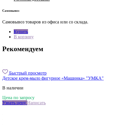
Самовывоз
Самовывоз товаров из офиса или со склада.
Купить
В корзину
Рекомендуем
Быстрый просмотр
Детское крем-мыло фигурное «Машинка» "УМКА"
В наличии
Цена по запросу
Узнать цену
Написать