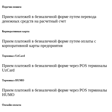
Перечислением
Прием платежей в безналичной форме путем перевода
денежных средств на расчетный счет
Корпоративная карта
Прием платежей в безналичной форме путем оплаты с
корпоративной карты предприятия
Терминал UzCard
Прием платежей в безналичной форме через POS терминалы
UzCard
Терминал HUMO
Прием платежей в безналичной форме через POS терминалы
HUMO
Онлайн оплата