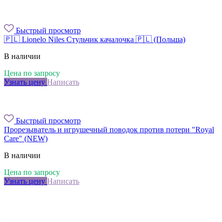
Быстрый просмотр
🇵🇱 Lionelo Niles Стульчик качалочка 🇵🇱 (Польша)
В наличии
Цена по запросу
Узнать цену
Написать
Быстрый просмотр
Прорезыватель и игрушечный поводок против потери "Royal
Сarе" (NEW)
В наличии
Цена по запросу
Узнать цену
Написать