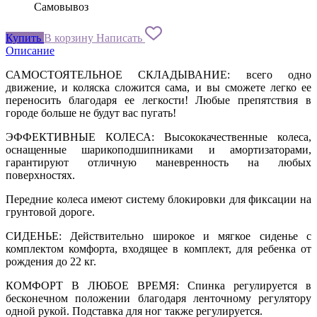
Самовывоз
Купить
В корзину
Написать
Описание
САМОСТОЯТЕЛЬНОЕ СКЛАДЫВАНИЕ: всего одно
движение, и коляска сложится сама, и вы сможете легко ее
переносить благодаря ее легкости! Любые препятствия в
городе больше не будут вас пугать!
ЭФФЕКТИВНЫЕ КОЛЕСА: Высококачественные колеса,
оснащенные шарикоподшипниками и амортизаторами,
гарантируют отличную маневренность на любых
поверхностях.
Передние колеса имеют систему блокировки для фиксации на
грунтовой дороге.
СИДЕНЬЕ: Действительно широкое и мягкое сиденье с
комплектом комфорта, входящее в комплект, для ребенка от
рождения до 22 кг.
КОМФОРТ В ЛЮБОЕ ВРЕМЯ: Спинка регулируется в
бесконечном положении благодаря ленточному регулятору
одной рукой. Подставка для ног также регулируется.