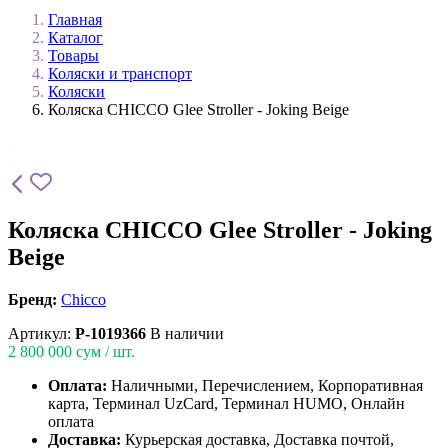
Главная
Каталог
Товары
Коляски и транспорт
Коляски
Коляска CHICCO Glee Stroller - Joking Beige
Коляска CHICCO Glee Stroller - Joking
Beige
Бренд:
Chicco
Артикул:
P-1019366
В наличии
2 800 000
сум / шт.
Оплата:
Наличными, Перечислением, Корпоративная
карта, Терминал UzCard, Терминал HUMO, Онлайн
оплата
Доставка:
Курьерская доставка, Доставка почтой,