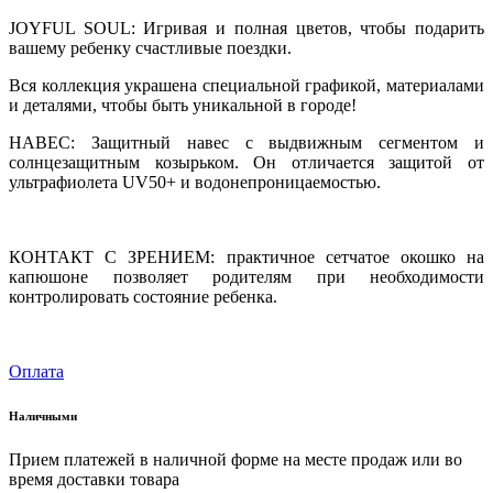
JOYFUL SOUL: Игривая и полная цветов, чтобы подарить
вашему ребенку счастливые поездки.
Вся коллекция украшена специальной графикой, материалами
и деталями, чтобы быть уникальной в городе!
НАВЕС: Защитный навес с выдвижным сегментом и
солнцезащитным козырьком. Он отличается защитой от
ультрафиолета UV50+ и водонепроницаемостью.
КОНТАКТ С ЗРЕНИЕМ: практичное сетчатое окошко на
капюшоне позволяет родителям при необходимости
контролировать состояние ребенка.
Оплата
Наличными
Прием платежей в наличной форме на месте продаж или во
время доставки товара