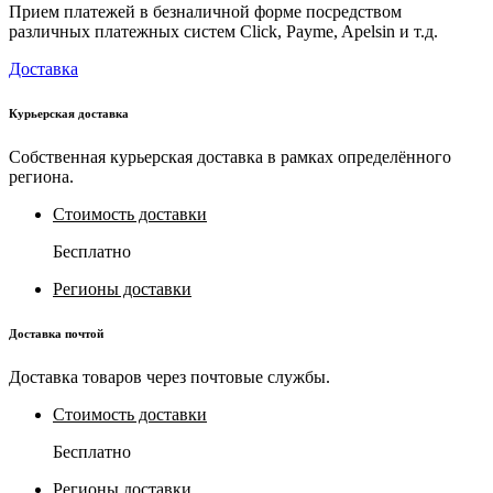
Прием платежей в безналичной форме посредством
различных платежных систем Click, Payme, Apelsin и т.д.
Доставка
Курьерская доставка
Собственная курьерская доставка в рамках определённого
региона.
Стоимость доставки
Бесплатно
Регионы доставки
Доставка почтой
Доставка товаров через почтовые службы.
Стоимость доставки
Бесплатно
Регионы доставки