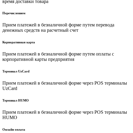
время доставки товара
Перечислением
Прием платежей в безналичной форме путем перевода
денежных средств на расчетный счет
Корпоративная карта
Прием платежей в безналичной форме путем оплаты с
корпоративной карты предприятия
Терминал UzCard
Прием платежей в безналичной форме через POS терминалы
UzCard
Терминал HUMO
Прием платежей в безналичной форме через POS терминалы
HUMO
Онлайн оплата