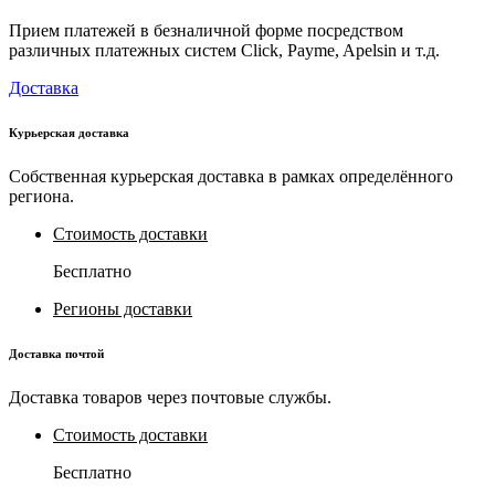
Прием платежей в безналичной форме посредством
различных платежных систем Click, Payme, Apelsin и т.д.
Доставка
Курьерская доставка
Собственная курьерская доставка в рамках определённого
региона.
Стоимость доставки
Бесплатно
Регионы доставки
Доставка почтой
Доставка товаров через почтовые службы.
Стоимость доставки
Бесплатно