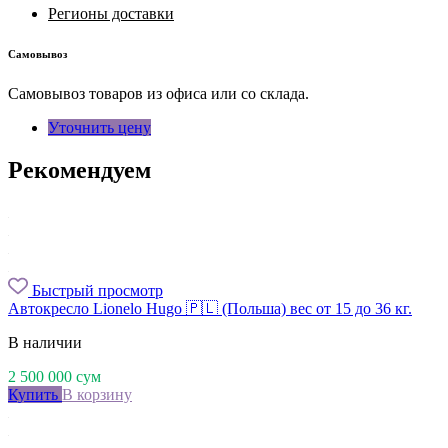
Регионы доставки
Самовывоз
Самовывоз товаров из офиса или со склада.
Уточнить цену
Рекомендуем
Быстрый просмотр
Автокресло Lionelo Hugo 🇵🇱 (Польша) вес от 15 до 36 кг.
В наличии
2 500 000
сум
Купить
В корзину