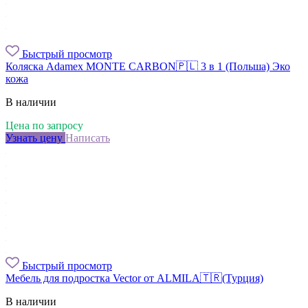
Быстрый просмотр
Коляска Adamex MONTE CARBON🇵🇱 3 в 1 (Польша) Эко
кожа
В наличии
Цена по запросу
Узнать цену
Написать
Быстрый просмотр
Мебель для подростка Vector от ALMILA🇹🇷(Турция)
В наличии