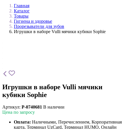
Главная
Каталог
Товары
Гигиена и здоровье
Прорезыватели для зубов
Игрушки в наборе Vulli мячики кубики Sophie
Игрушки в наборе Vulli мячики
кубики Sophie
Артикул:
P-0740681
В наличии
Цена по запросу
Оплата:
Наличными, Перечислением, Корпоративная
карта, Терминал UzCard, Терминал HUMO, Онлайн