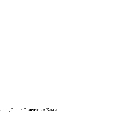
Shoping Center. Ориентир м.Хамза