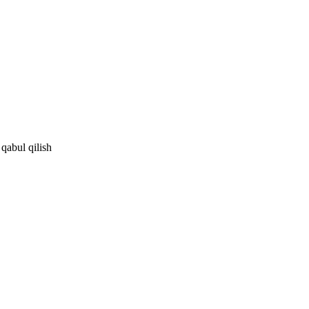
 qabul qilish