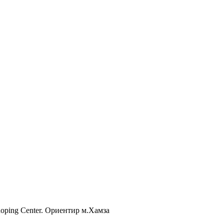
Shoping Center. Ориентир м.Хамза