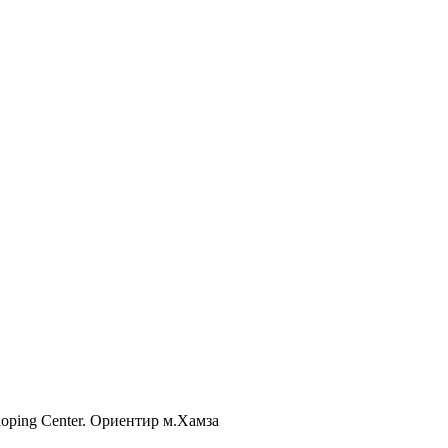
Shoping Center. Ориентир м.Хамза