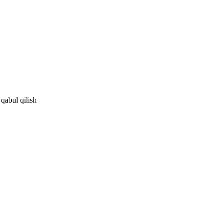
 qabul qilish