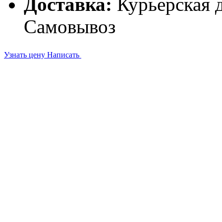
Доставка:
Курьерская д
Самовывоз
Узнать цену
Написать