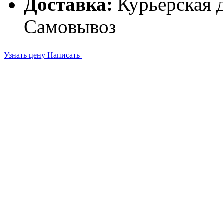
Доставка:
Курьерская д
Самовывоз
Узнать цену
Написать