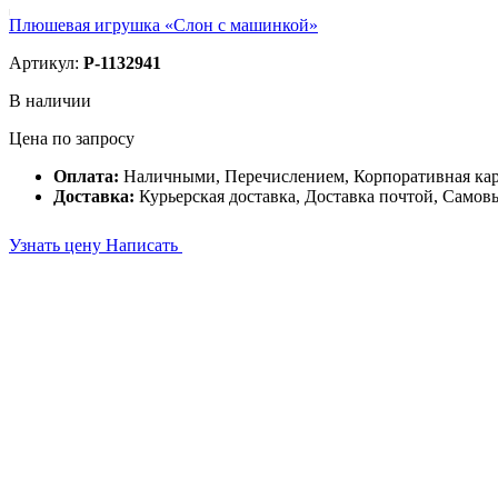
Плюшевая игрушка «Слон с машинкой»
Артикул:
P-1132941
В наличии
Цена по запросу
Оплата:
Наличными, Перечислением, Корпоративная ка
Доставка:
Курьерская доставка, Доставка почтой, Самов
Узнать цену
Написать